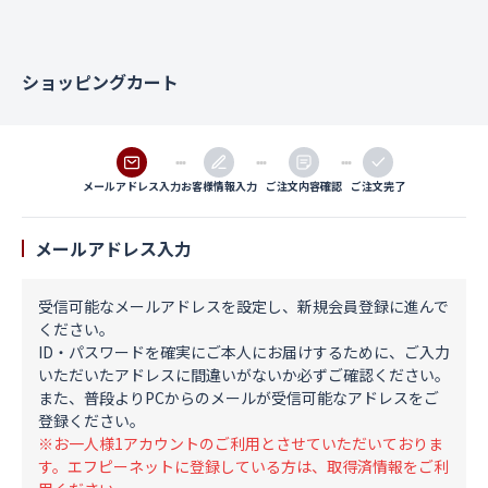
ショッピングカート
メールアドレス入力
お客様情報入力
ご注文内容確認
ご注文完了
メールアドレス入力
受信可能なメールアドレスを設定し、新規会員登録に進んで
ください。
ID・パスワードを確実にご本人にお届けするために、ご入力
いただいたアドレスに間違いがないか必ずご確認ください。
また、普段よりPCからのメールが受信可能なアドレスをご
登録ください。
※お一人様1アカウントのご利用とさせていただいておりま
す。エフピーネットに登録している方は、取得済情報をご利