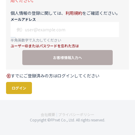
用ください。
個人情報の登録に関しては、
利用規約
をご確認ください。
メールアドレス
半角英数字で入力してください
ユーザーIDまたはパスワードを忘れた方は
お客様情報入力へ
すでにご登録済みの方はログインしてください
ログイン
会社概要
|
プライバシーポリシー
Copyright ©︎FPnet Co., Ltd. All rights reserved.